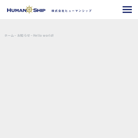
2023年10月17日
Hello world!
ホーム
お知らせ
Hello world!